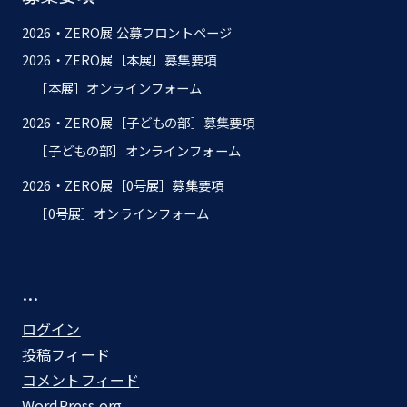
ン
2026・ZERO展 公募フロントページ
2026・ZERO展［本展］募集要項
［本展］オンラインフォーム
2026・ZERO展［子どもの部］募集要項
［子どもの部］オンラインフォーム
2026・ZERO展［0号展］募集要項
［0号展］オンラインフォーム
…
ログイン
投稿フィード
コメントフィード
WordPress.org