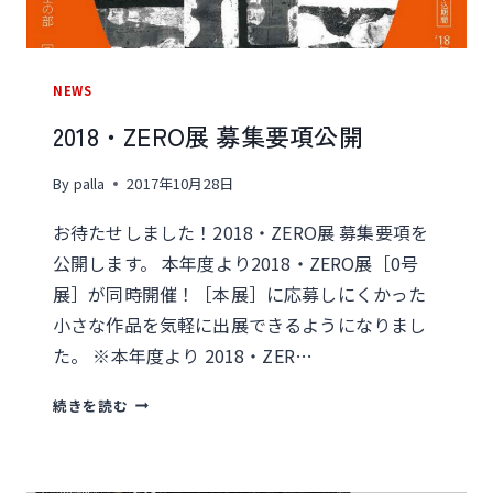
NEWS
2018・ZERO展 募集要項公開
By
palla
2017年10月28日
お待たせしました！2018・ZERO展 募集要項を
公開します。 本年度より2018・ZERO展［0号
展］が同時開催！［本展］に応募しにくかった
小さな作品を気軽に出展できるようになりまし
た。 ※本年度より 2018・ZER…
2018・
続きを読む
ZERO
展