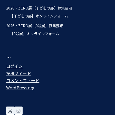
2026・ZERO展［子どもの部］募集要項
［子どもの部］オンラインフォーム
2026・ZERO展［0号展］募集要項
［0号展］オンラインフォーム
…
ログイン
投稿フィード
コメントフィード
WordPress.org