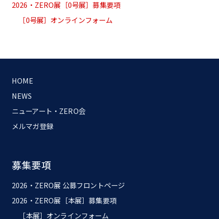
2026・ZERO展［0号展］募集要項
［0号展］オンラインフォーム
HOME
NEWS
ニューアート・ZERO会
メルマガ登録
募集要項
2026・ZERO展 公募フロントページ
2026・ZERO展［本展］募集要項
［本展］オンラインフォーム