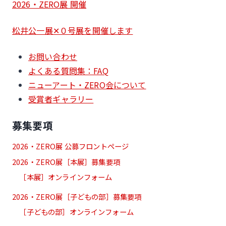
2026・ZERO展 開催
松井公一展✕０号展を開催します
お問い合わせ
よくある質問集：FAQ
ニューアート・ZERO会について
受賞者ギャラリー
募集要項
2026・ZERO展 公募フロントページ
2026・ZERO展［本展］募集要項
［本展］オンラインフォーム
2026・ZERO展［子どもの部］募集要項
［子どもの部］オンラインフォーム