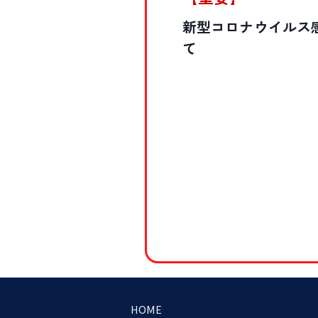
新型コロナウイルス
て
HOME