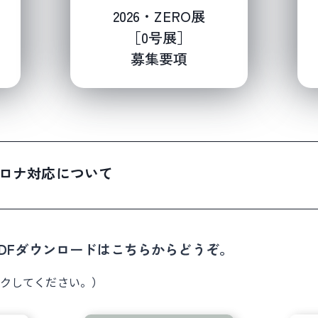
2026・ZERO展
［0号展］
募集要項
ロナ対応について
DFダウンロードはこちらからどうぞ。
クしてください。）