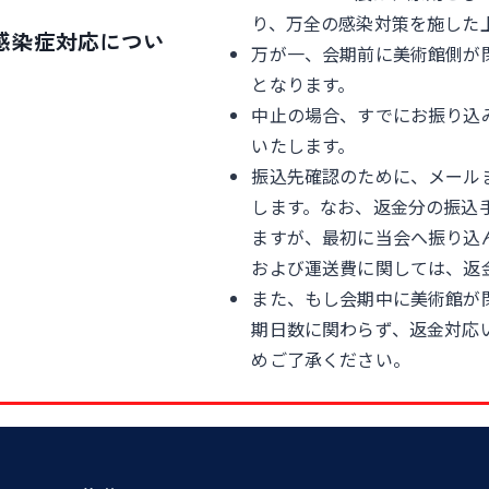
り、万全の感染対策を施した
感染症対応につい
万が一、会期前に美術館側が
となります。
中止の場合、すでにお振り込
いたします。
振込先確認のために、メール
します。なお、返金分の振込
ますが、最初に当会へ振り込
および運送費に関しては、返
また、もし会期中に美術館が
期日数に関わらず、返金対応
めご了承ください。