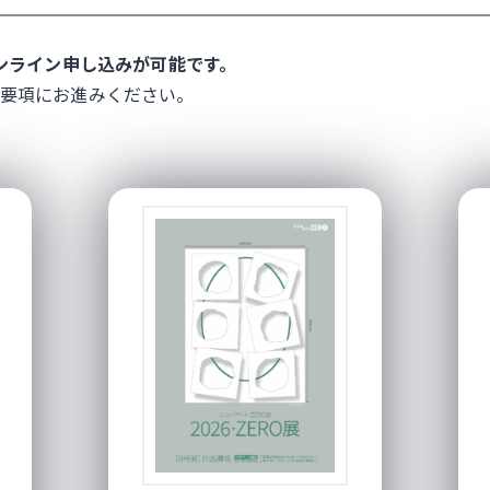
オンライン申し込みが可能です。
要項にお進みください。