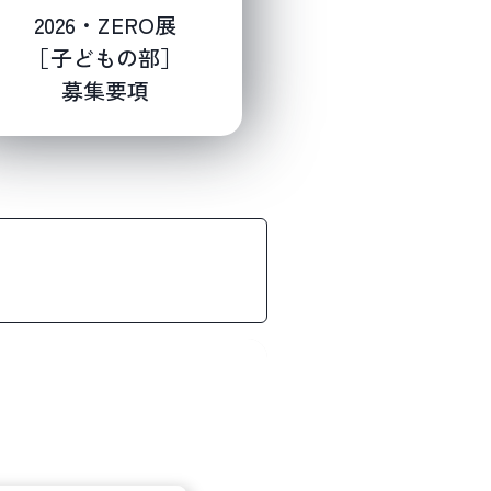
2026・ZERO展
［子どもの部］
募集要項