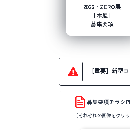
2026・ZERO展
［本展］
募集要項
【重要】新型コ
募集要項チラシP
（それぞれの画像をクリッ