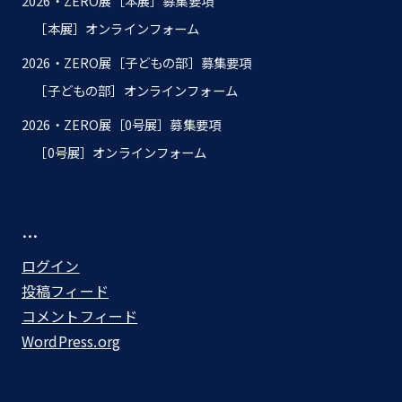
2026・ZERO展［本展］募集要項
［本展］オンラインフォーム
2026・ZERO展［子どもの部］募集要項
［子どもの部］オンラインフォーム
2026・ZERO展［0号展］募集要項
［0号展］オンラインフォーム
…
ログイン
投稿フィード
コメントフィード
WordPress.org