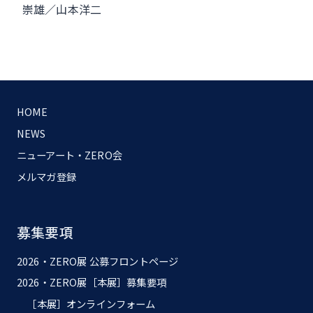
崇雄／山本洋二
HOME
NEWS
ニューアート・ZERO会
メルマガ登録
募集要項
2026・ZERO展 公募フロントページ
2026・ZERO展［本展］募集要項
［本展］オンラインフォーム