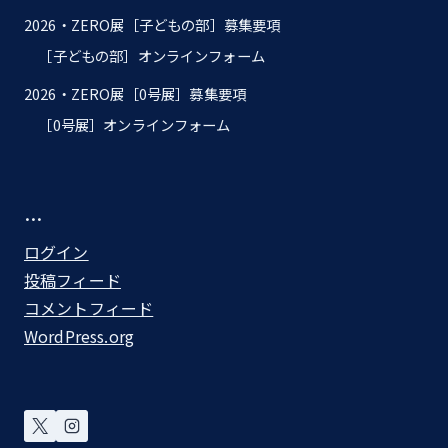
2026・ZERO展［子どもの部］募集要項
［子どもの部］オンラインフォーム
2026・ZERO展［0号展］募集要項
［0号展］オンラインフォーム
…
ログイン
投稿フィード
コメントフィード
WordPress.org