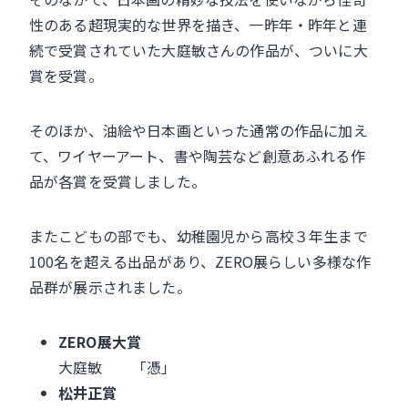
性のある超現実的な世界を描き、一昨年・昨年と連
続で受賞されていた大庭敏さんの作品が、ついに大
賞を受賞。
そのほか、油絵や日本画といった通常の作品に加え
て、ワイヤーアート、書や陶芸など創意あふれる作
品が各賞を受賞しました。
またこどもの部でも、幼稚園児から高校３年生まで
100名を超える出品があり、ZERO展らしい多様な作
品群が展示されました。
ZERO展大賞
大庭敏 「憑」
松井正賞