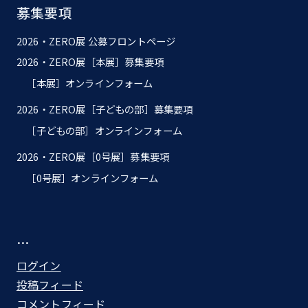
募集要項
2026・ZERO展 公募フロントページ
2026・ZERO展［本展］募集要項
［本展］オンラインフォーム
2026・ZERO展［子どもの部］募集要項
［子どもの部］オンラインフォーム
2026・ZERO展［0号展］募集要項
［0号展］オンラインフォーム
…
ログイン
投稿フィード
コメントフィード