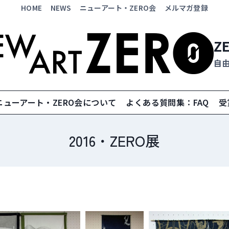
HOME
NEWS
ニューアート・ZERO会
メルマガ登録
Z
自
ニューアート・ZERO会について
よくある質問集：FAQ
受
2016・ZERO展