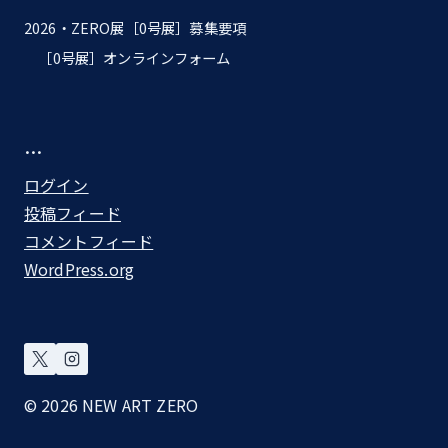
2026・ZERO展［0号展］募集要項
［0号展］オンラインフォーム
…
ログイン
投稿フィード
コメントフィード
WordPress.org
© 2026 NEW ART ZERO