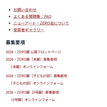
お問い合わせ
よくある質問集：FAQ
ニューアート・ZERO会について
受賞者ギャラリー
募集要項
2026・ZERO展 公募フロントページ
2026・ZERO展［本展］募集要項
［本展］オンラインフォーム
2026・ZERO展［子どもの部］募集要項
［子どもの部］オンラインフォーム
2026・ZERO展［0号展］募集要項
［0号展］オンラインフォーム