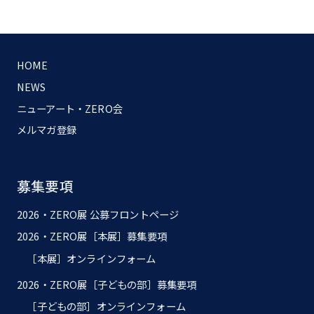
HOME
NEWS
ニューアート・ZERO会
メルマガ登録
募集要項
2026・ZERO展 公募フロントページ
2026・ZERO展［本展］募集要項
［本展］オンラインフォーム
2026・ZERO展［子どもの部］募集要項
［子どもの部］オンラインフォーム