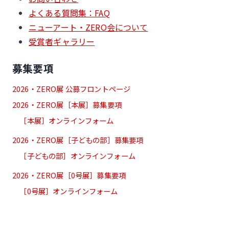
よくある質問集：FAQ
ニューアート・ZERO会について
受賞者ギャラリー
募集要項
2026・ZERO展 公募フロントページ
2026・ZERO展［本展］募集要項
［本展］オンラインフォーム
2026・ZERO展［子どもの部］募集要項
［子どもの部］オンラインフォーム
2026・ZERO展［0号展］募集要項
［0号展］オンラインフォーム