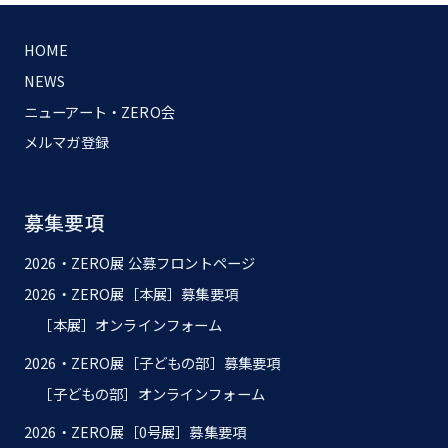
HOME
NEWS
ニューアート・ZERO会
メルマガ登録
募集要項
2026・ZERO展 公募フロントページ
2026・ZERO展［本展］募集要項
［本展］オンラインフォーム
2026・ZERO展［子どもの部］募集要項
［子どもの部］オンラインフォーム
2026・ZERO展［0号展］募集要項